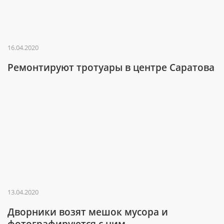
16.04.2020
Ремонтируют тротуары в центре Саратова
13.04.2020
Дворники возят мешок мусора и
фотографируются с ним