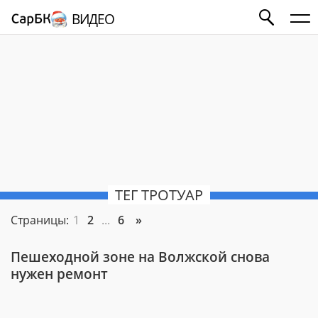
ВИДЕО
ТЕГ ТРОТУАР
Страницы:
1
2
...
6
»
Пешеходной зоне на Волжской снова
нужен ремонт