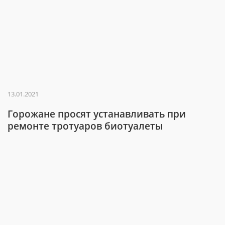
13.01.2021
Горожане просят устанавливать при
ремонте тротуаров биотуалеты