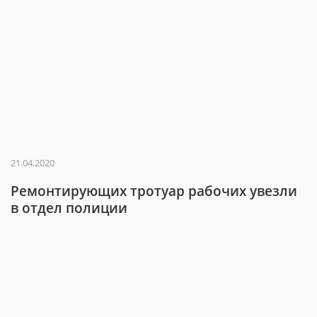
21.04.2020
Ремонтирующих тротуар рабочих увезли
в отдел полиции