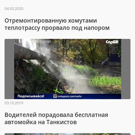
04.03.2020
Отремонтированную хомутами
теплотрассу прорвало под напором
03.10.2019
Водителей порадовала бесплатная
автомойка на Танкистов