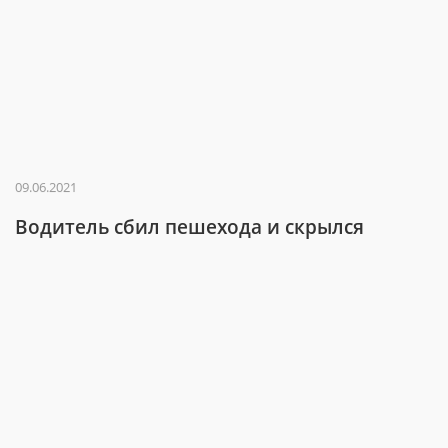
09.06.2021
Водитель сбил пешехода и скрылся