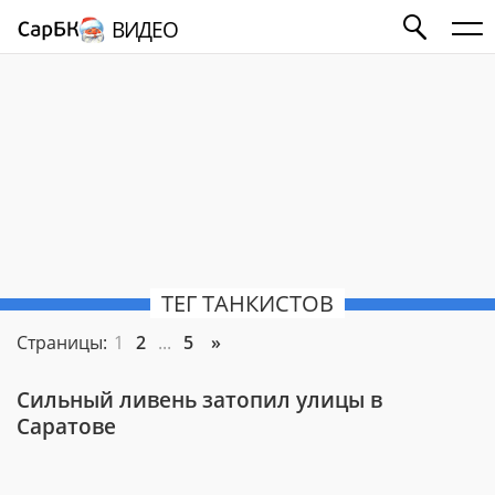
ВИДЕО
ТЕГ ТАНКИСТОВ
Страницы:
1
2
...
5
»
Сильный ливень затопил улицы в
Саратове