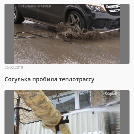
26.02.2019
Сосулька пробила теплотрассу