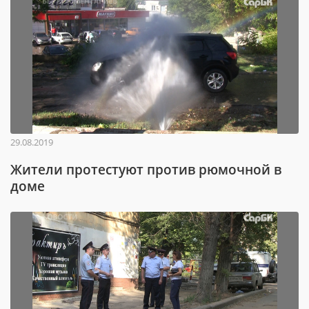
29.08.2019
Жители протестуют против рюмочной в
доме