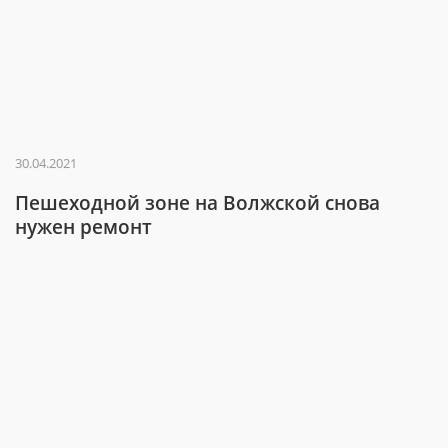
30.04.2021
Пешеходной зоне на Волжской снова
нужен ремонт