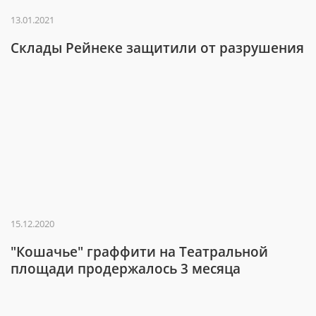
13.01.2021
Склады Рейнеке защитили от разрушения
15.12.2020
"Кошачье" граффити на Театральной
площади продержалось 3 месяца