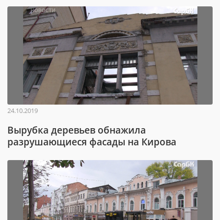
24.10.2019
Вырубка деревьев обнажила
разрушающиеся фасады на Кирова