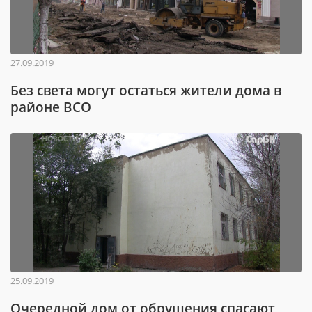
27.09.2019
Без света могут остаться жители дома в
районе ВСО
25.09.2019
Очередной дом от обрушения спасают