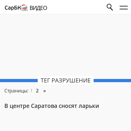
ВИДЕО
ТЕГ РАЗРУШЕНИЕ
Страницы:
1
2
»
В центре Саратова сносят ларьки