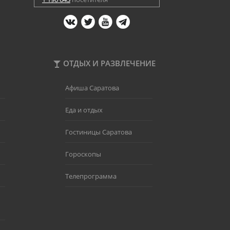
ОТДЫХ И РАЗВЛЕЧЕНИЕ
Афиша Саратова
Еда и отдых
Гостиницы Саратова
Гороскопы
Телепрограмма