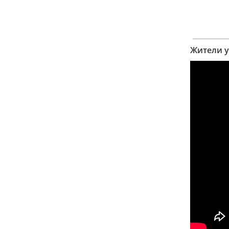
Жители у