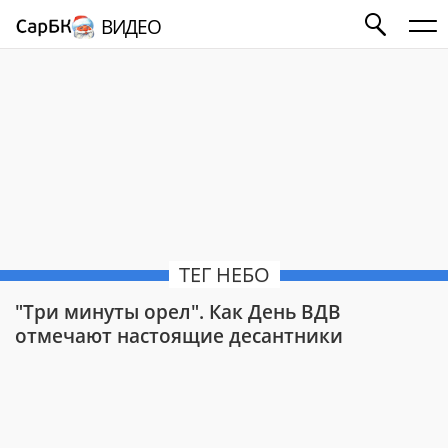
ВИДЕО
ТЕГ НЕБО
"Три минуты орел". Как День ВДВ
отмечают настоящие десантники