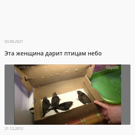
03.08.2021
Эта женщина дарит птицам небо
21.12.2012