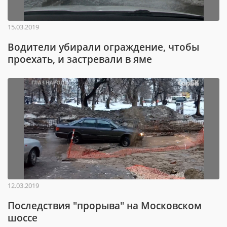
15.03.2019
Водители убирали ограждение, чтобы
проехать, и застревали в яме
12.03.2019
Последствия "прорыва" на Московском
шоссе