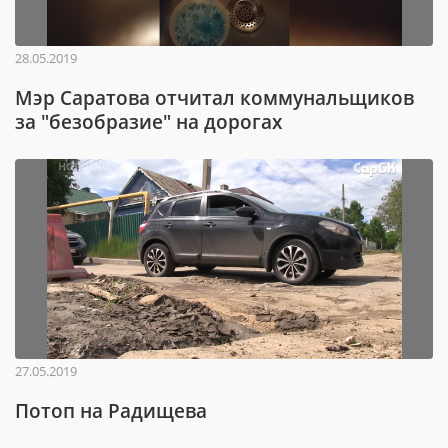
28.05.2019
Мэр Саратова отчитал коммунальщиков
за "безобразие" на дорогах
27.05.2019
Потоп на Радищева