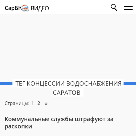
ВИДЕО
ТЕГ КОНЦЕССИИ ВОДОСНАБЖЕНИЯ-
САРАТОВ
Страницы:
1
2
»
Коммунальные службы штрафуют за
раскопки