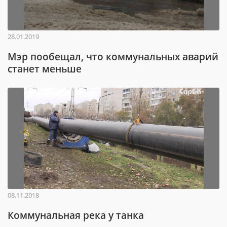
28.01.2019
Мэр пообещал, что коммунальных аварий
станет меньше
08.11.2018
Коммунальная река у танка