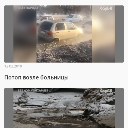
12.02.2019
Потоп возле больницы