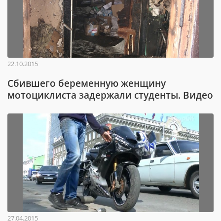
22.10.2015
Сбившего беременную женщину
мотоциклиста задержали студенты. Видео
27.04.2015