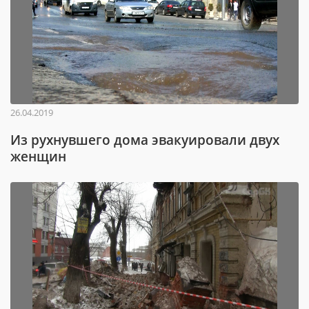
26.04.2019
Из рухнувшего дома эвакуировали двух
женщин