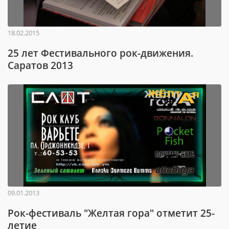
18.02.2015
25 лет Фестивального рок-движения.
Саратов 2013
09.01.2013
Рок-фестиваль "Желтая гора" отметит 25-
летие