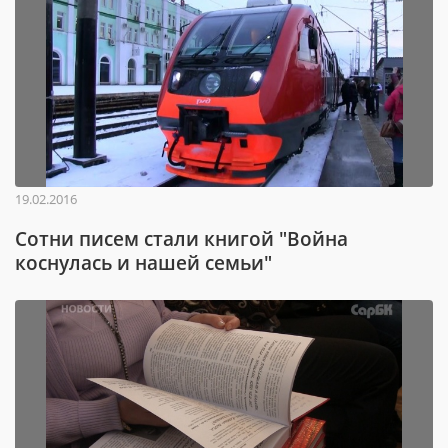
19.02.2016
Сотни писем стали книгой "Война
коснулась и нашей семьи"