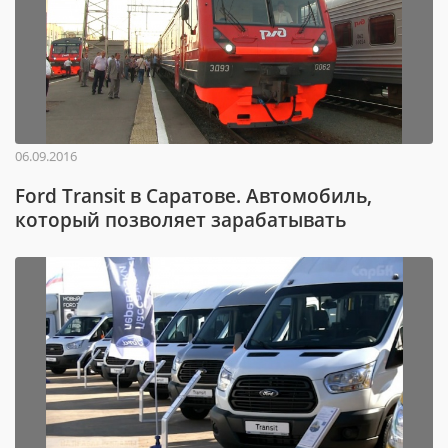
06.09.2016
Ford Transit в Саратове. Автомобиль,
который позволяет зарабатывать