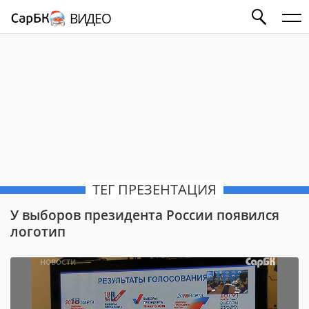
ВИДЕО
ТЕГ ПРЕЗЕНТАЦИЯ
У выборов президента России появился
логотип