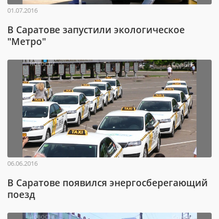
01.07.2016
В Саратове запустили экологическое
"Метро"
06.06.2016
В Саратове появился энергосберегающий
поезд