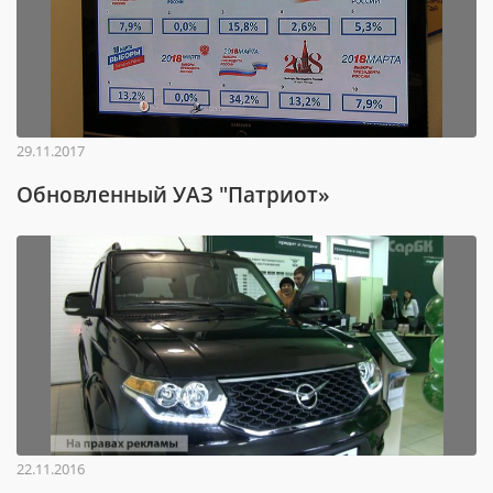
29.11.2017
Обновленный УАЗ "Патриот»
22.11.2016