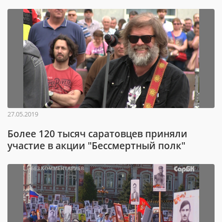
27.05.2019
Более 120 тысяч саратовцев приняли
участие в акции "Бессмертный полк"