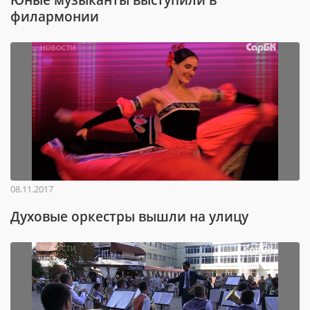
филармонии
08.11.2017
Духовые оркестры вышли на улицу