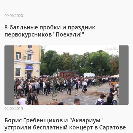
09.06.2020
8-балльные пробки и праздник
первокурсников "Поехали!"
02.09.2019
Борис Гребенщиков и "Аквариум"
устроили бесплатный концерт в Саратове