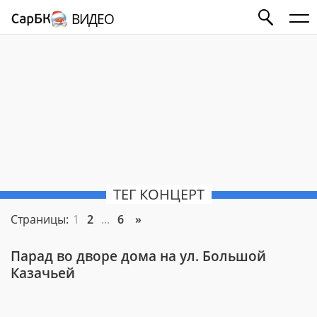
ВИДЕО
ТЕГ КОНЦЕРТ
Страницы:
1
2
...
6
»
Парад во дворе дома на ул. Большой
Казачьей