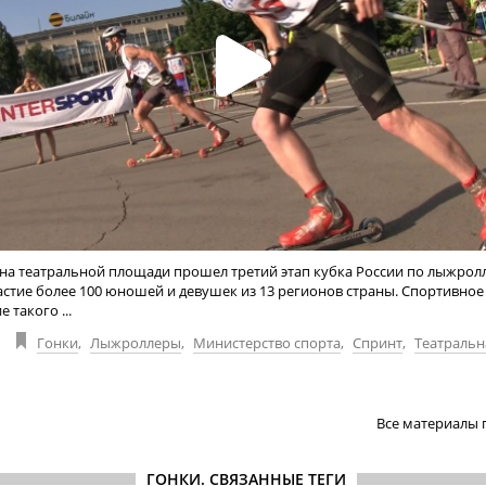
на театральной площади прошел третий этап кубка России по лыжрол
стие более 100 юношей и девушек из 13 регионов страны. Спортивное
 такого ...
Гонки
,
Лыжроллеры
,
Министерство спорта
,
Спринт
,
Театральн
Все материалы 
ГОНКИ. СВЯЗАННЫЕ ТЕГИ