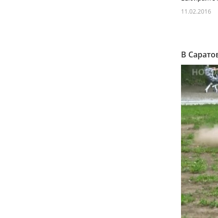
11.02.2016
В Сарато