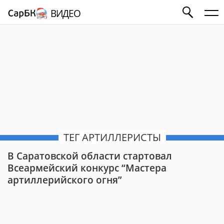
ВИДЕО
ТЕГ АРТИЛЛЕРИСТЫ
В Саратовской области стартовал
Всеармейский конкурс “Мастера
артиллерийского огня”