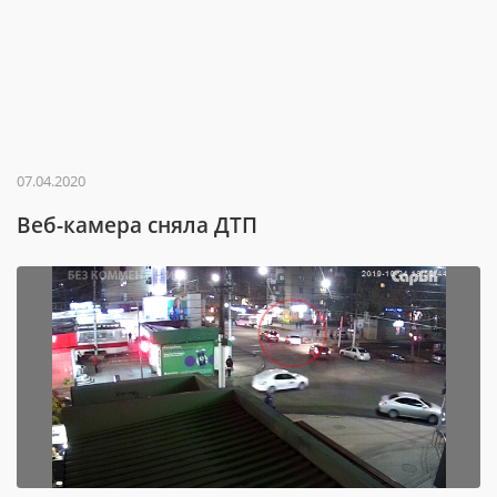
07.04.2020
Веб-камера сняла ДТП