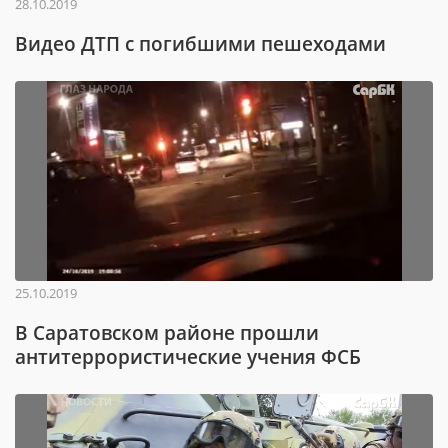
28.10.2019
Видео ДТП с погибшими пешеходами
25.10.2019
В Саратовском районе прошли
антитеррористические учения ФСБ