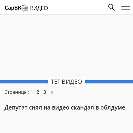
ВИДЕО
ТЕГ ВИДЕО
Страницы:
1
2
3
»
Депутат снял на видео скандал в облдуме