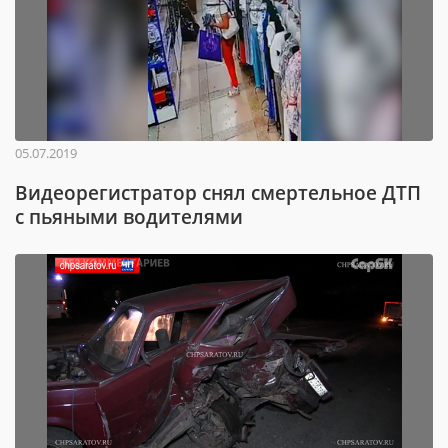
05.07.2019
Видеорегистратор снял смертельное ДТП
с пьяными водителями