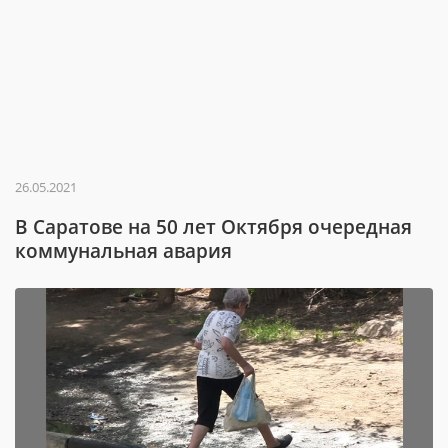
26.05.2021
В Саратове на 50 лет Октября очередная
коммунальная авария