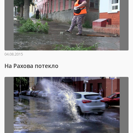
04.08.2015
На Рахова потекло