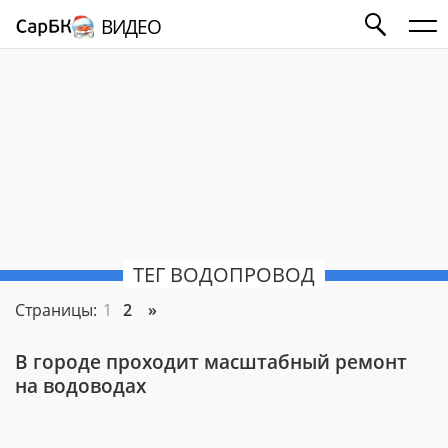
ВИДЕО
ТЕГ ВОДОПРОВОД
Страницы:
1
2
»
В городе проходит масштабный ремонт
на водоводах