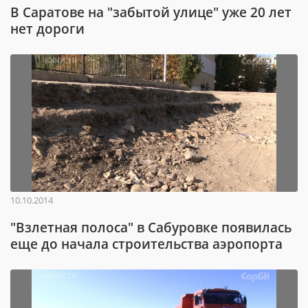
В Саратове на "забытой улице" уже 20 лет
нет дороги
10.10.2014
"Взлетная полоса" в Сабуровке появилась
еще до начала строительства аэропорта