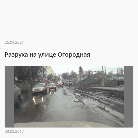
26.04.2021
Разруха на улице Огородная
09.03.2017