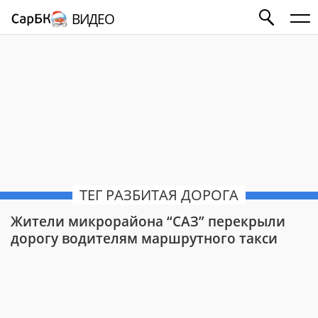
ВИДЕО
ТЕГ РАЗБИТАЯ ДОРОГА
Жители микрорайона “САЗ” перекрыли
дорогу водителям маршрутного такси