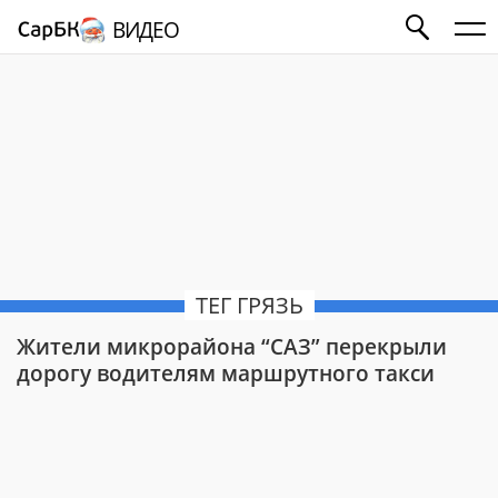
ВИДЕО
ТЕГ ГРЯЗЬ
Жители микрорайона “САЗ” перекрыли
дорогу водителям маршрутного такси