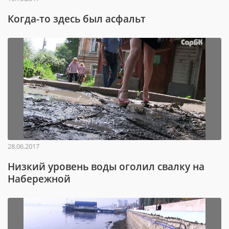
Когда-то здесь был асфальт
28.06.2017
Низкий уровень воды оголил свалку на
Набережной