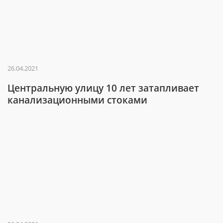
26.04.2021
Центральную улицу 10 лет затапливает
канализационными стоками