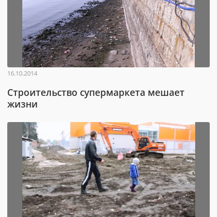
16.10.2014
Строительство супермаркета мешает
жизни