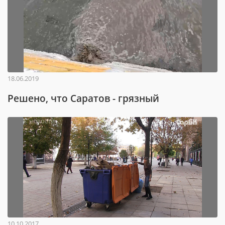
18.06.2019
Решено, что Саратов - грязный
10.10.2017