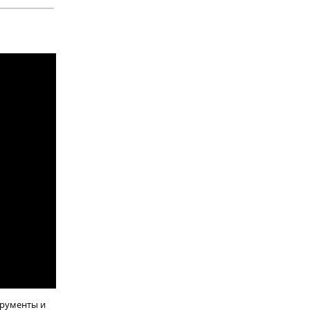
трументы и