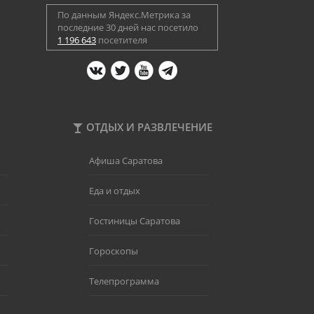
По данным Яндекс.Метрика за
последние 30 дней нас посетило
1 196 643
посетителя
ОТДЫХ И РАЗВЛЕЧЕНИЕ
Афиша Саратова
Еда и отдых
Гостиницы Саратова
Гороскопы
Телепрограмма