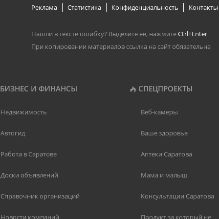
Реклама
Статистика
Конфиденциальность
Контакты
Нашли в тексте ошибку? Выделите её, нажмите
Ctrl+Enter
При копировании материалов ссылка на сайт обязательна
БИЗНЕС И ФИНАНСЫ
СПЕЦПРОЕКТЫ
Недвижимость
Веб-камеры
Автогид
Ваше здоровье
Работа в Саратове
Аптеки Саратова
Доски объявлений
Мама и малыш
Справочник организаций
Консультации Саратова
Новости компаний
Продукт за который не