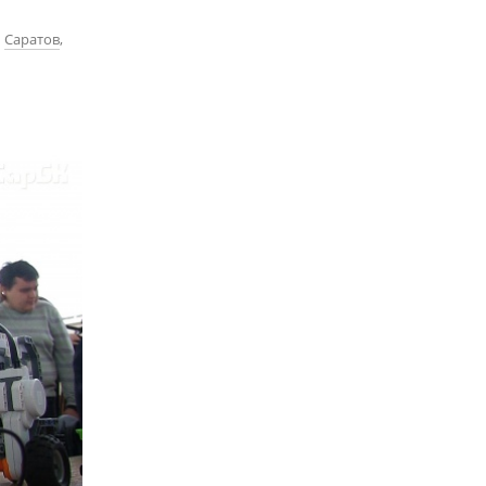
Саратов
,