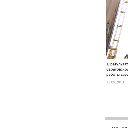
В результат
Саратовской
работы заве
12.09.2013