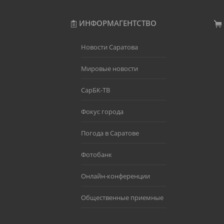
ИНФОРМАГЕНТСТВО
Новости Саратова
Мировые новости
СарБК-ТВ
Фокус города
Погода в Саратове
Фотобанк
Онлайн-конференции
Общественные приемные