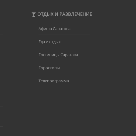
ОТДЫХ И РАЗВЛЕЧЕНИЕ
Афиша Саратова
Еда и отдых
Гостиницы Саратова
Гороскопы
Телепрограмма