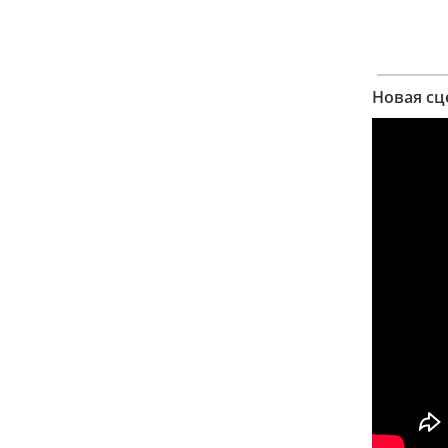
Новая сц