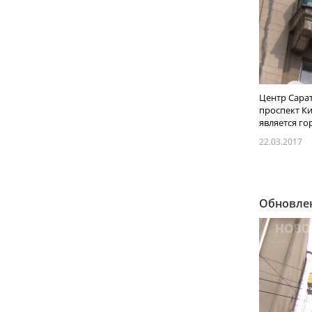
Центр Сарат
проспект Ки
является гор
22.03.2017
Обновлен