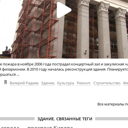
е пожара в ноябре 2006 года пострадал концертный зал и закулисная ч
 филармонии. В 2010 году началась реконструкция здания. Планируется
ршаться ...
Валерий Радаев
,
Здание
,
Культура
,
Ремонт
,
Строительство
,
Фи
Все материалы п
ЗДАНИЕ. СВЯЗАННЫЕ ТЕГИ