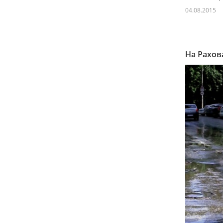
04.08.2015
На Рахов