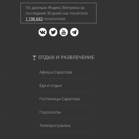
По данным Яндекс.Метрика за
последние 30 дней нас посетило
1 196 643
посетителя
ОТДЫХ И РАЗВЛЕЧЕНИЕ
Афиша Саратова
Еда и отдых
Гостиницы Саратова
Гороскопы
Телепрограмма