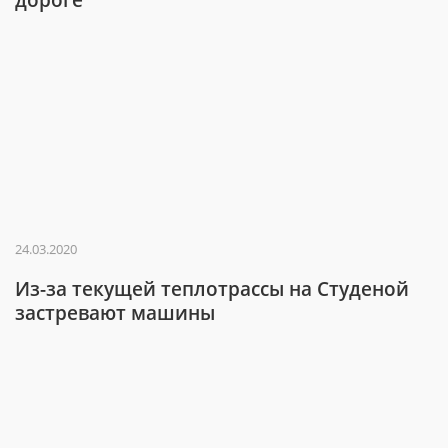
24.03.2020
Из-за текущей теплотрассы на Студеной
застревают машины