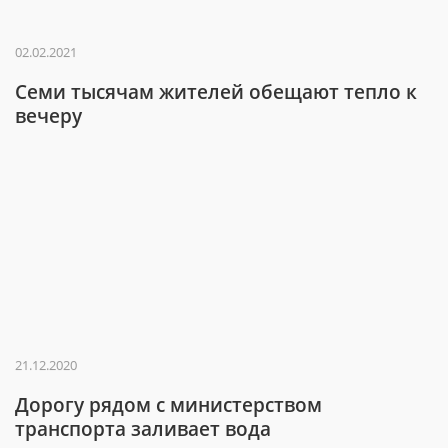
02.02.2021
Семи тысячам жителей обещают тепло к
вечеру
21.12.2020
Дорогу рядом с министерством
транспорта заливает вода