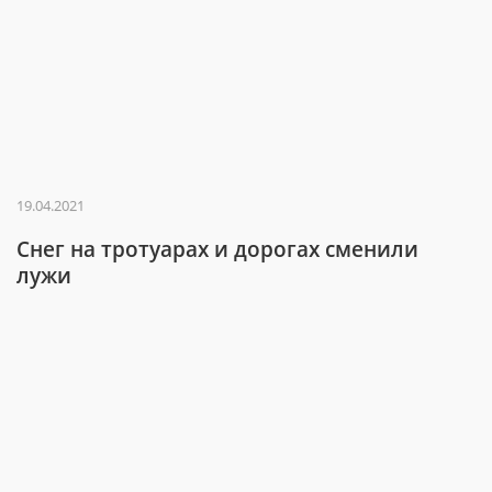
19.04.2021
Снег на тротуарах и дорогах сменили
лужи