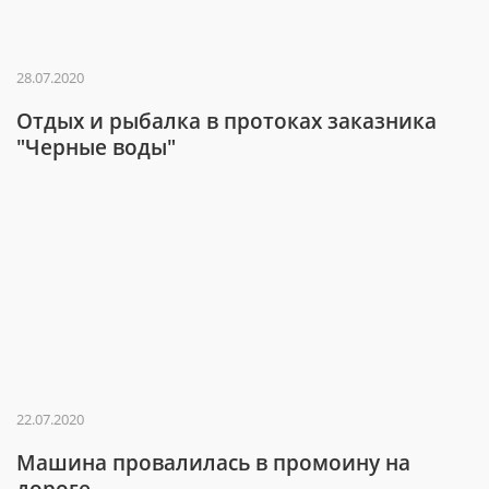
28.07.2020
Отдых и рыбалка в протоках заказника
"Черные воды"
22.07.2020
Машина провалилась в промоину на
дороге