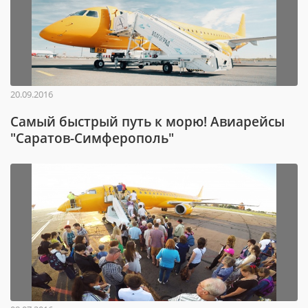
20.09.2016
Самый быстрый путь к морю! Авиарейсы
"Саратов-Симферополь"