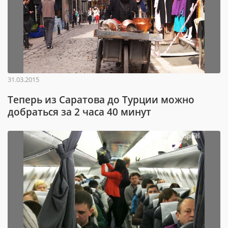
31.03.2015
Теперь из Саратова до Турции можно
добраться за 2 часа 40 минут