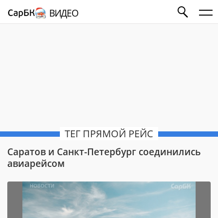
ВИДЕО
ТЕГ ПРЯМОЙ РЕЙС
Саратов и Санкт-Петербург соединились
авиарейсом