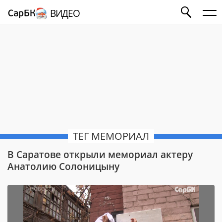
ВИДЕО
ТЕГ МЕМОРИАЛ
В Саратове открыли мемориал актеру
Анатолию Солоницыну