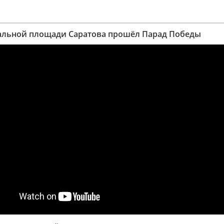
альной площади Саратова прошёл Парад Победы