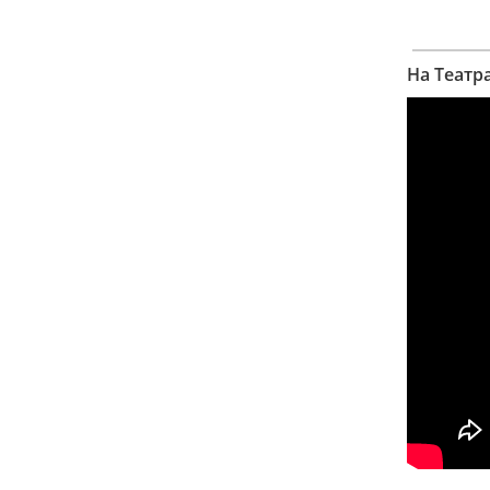
На Театр