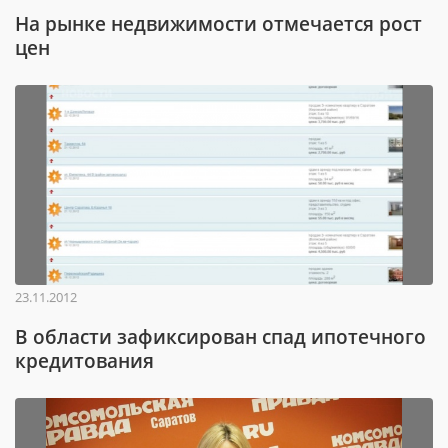
На рынке недвижимости отмечается рост
цен
23.11.2012
В области зафиксирован спад ипотечного
кредитования