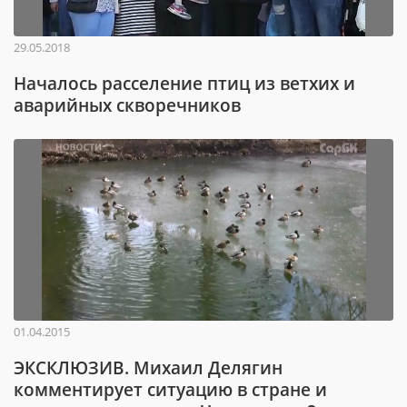
29.05.2018
Началось расселение птиц из ветхих и
аварийных скворечников
01.04.2015
ЭКСКЛЮЗИВ. Михаил Делягин
комментирует ситуацию в стране и