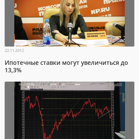
22.11.2012
Ипотечные ставки могут увеличиться до
13,3%