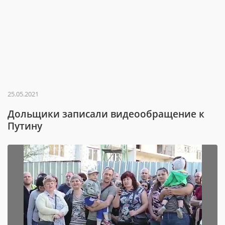
25.05.2021
Дольщики записали видеообращение к
Путину