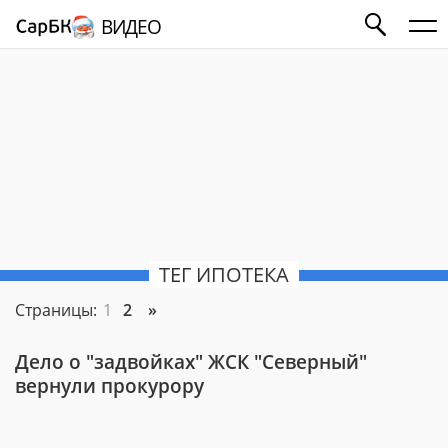
ВИДЕО
ТЕГ ИПОТЕКА
Страницы:
1
2
»
Дело о "задвойках" ЖСК "Северный"
вернули прокурору