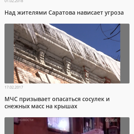
01.02.2018
Над жителями Саратова нависает угроза
17.02.2017
МЧС призывает опасаться сосулек и
снежных масс на крышах