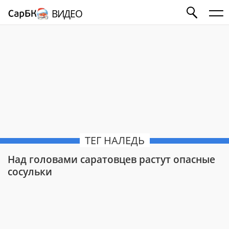
ВИДЕО
ТЕГ НАЛЕДЬ
Над головами саратовцев растут опасные
сосульки