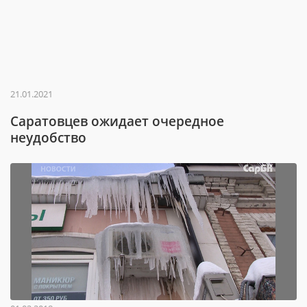
21.01.2021
Саратовцев ожидает очередное
неудобство