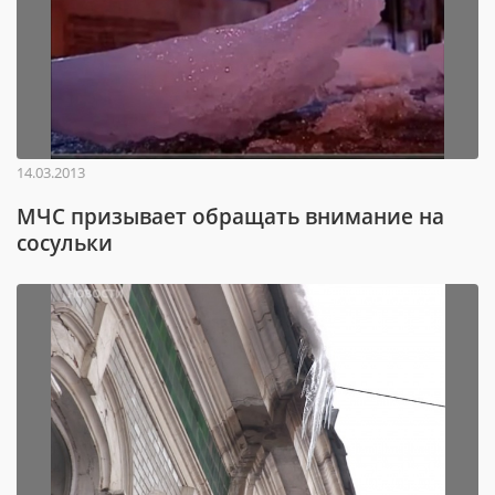
14.03.2013
МЧС призывает обращать внимание на
сосульки