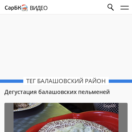
ВИДЕО
ТЕГ БАЛАШОВСКИЙ РАЙОН
Дегустация балашовских пельменей