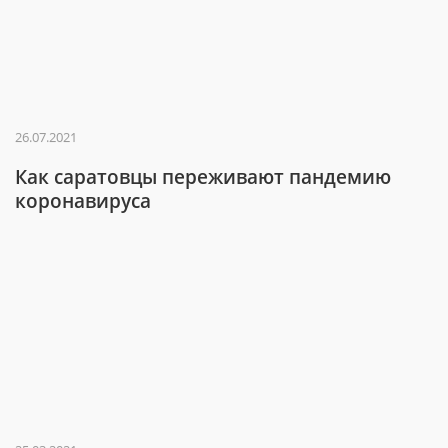
26.07.2021
Как саратовцы переживают пандемию
коронавируса