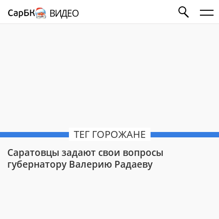
ВИДЕО
ТЕГ ГОРОЖАНЕ
Саратовцы задают свои вопросы
губернатору Валерию Радаеву