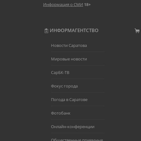
Информация о СМИ
18+
ИНФОРМАГЕНТСТВО
Новости Саратова
Мировые новости
СарБК-ТВ
Фокус города
Погода в Саратове
Фотобанк
Онлайн-конференции
Общественные приемные