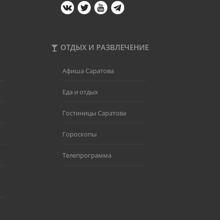
ОТДЫХ И РАЗВЛЕЧЕНИЕ
Афиша Саратова
Еда и отдых
Гостиницы Саратова
Гороскопы
Телепрограмма