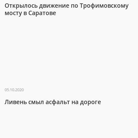
Открылось движение по Трофимовскому
мосту в Саратове
05.10.2020
Ливень смыл асфальт на дороге