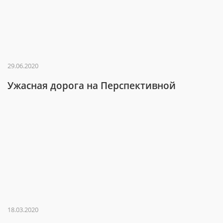
29.06.2020
Ужасная дорога на Перспективной
18.03.2020