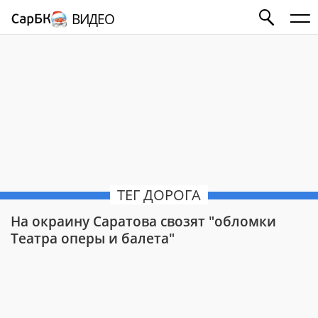
ВИДЕО
ТЕГ ДОРОГА
На окраину Саратова свозят "обломки
Театра оперы и балета"