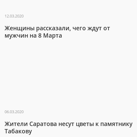
12.03.2020
Женщины рассказали, чего ждут от
мужчин на 8 Марта
06.03.2020
Жители Саратова несут цветы к памятнику
Табакову