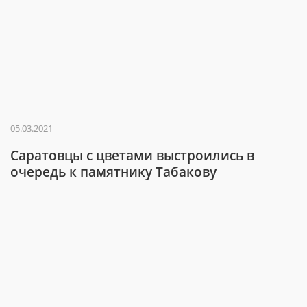
05.03.2021
Саратовцы с цветами выстроились в
очередь к памятнику Табакову