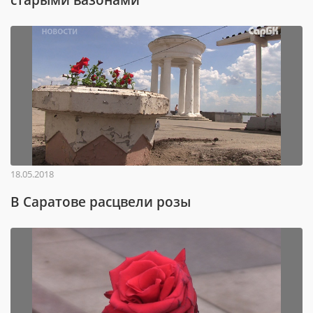
18.05.2018
В Саратове расцвели розы