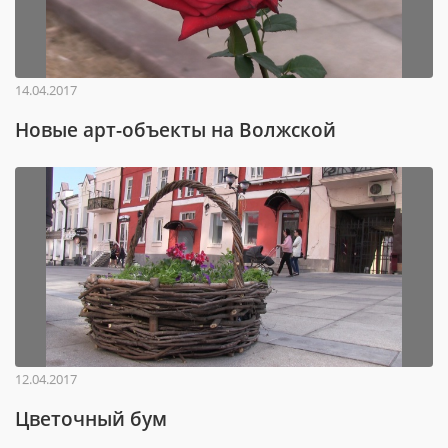
14.04.2017
Новые арт-объекты на Волжской
12.04.2017
Цветочный бум