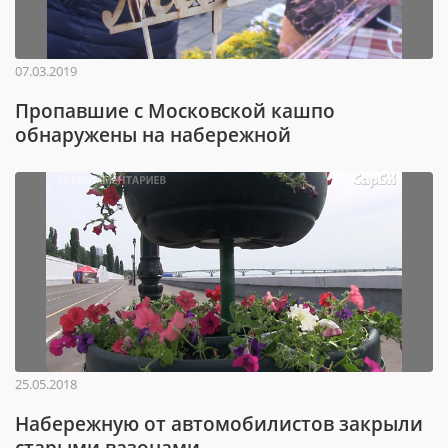
07.03.2019
Пропавшие с Московской кашпо
обнаружены на набережной
25.05.2018
Набережную от автомобилистов закрыли
старыми вазонами