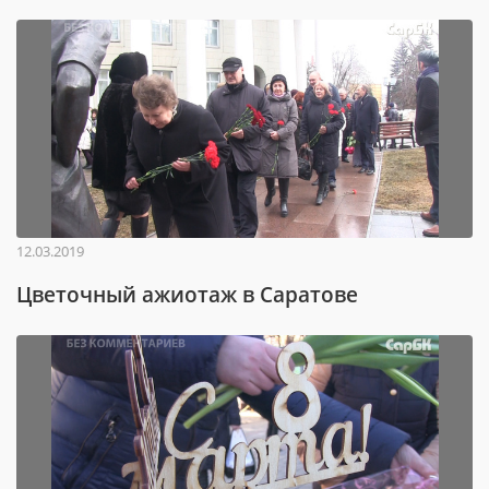
12.03.2019
Цветочный ажиотаж в Саратове