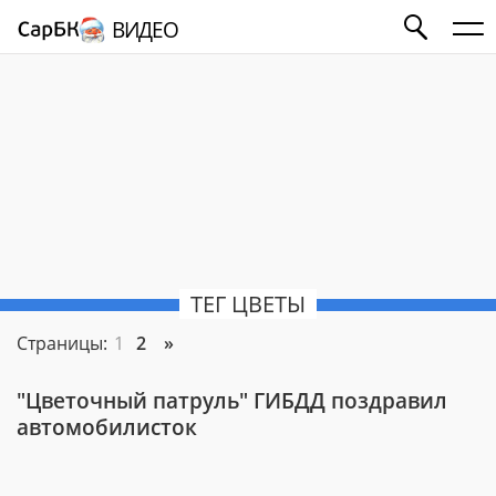
ВИДЕО
ТЕГ ЦВЕТЫ
Страницы:
1
2
»
"Цветочный патруль" ГИБДД поздравил
автомобилисток