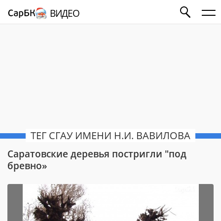
ВИДЕО
ТЕГ СГАУ ИМЕНИ Н.И. ВАВИЛОВА
Саратовские деревья постригли "под
бревно»