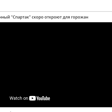
ный "Спартак" скоро откроют для горожан