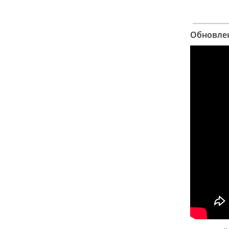
Обновлен